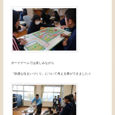
ボードゲームでは楽しみながら
「快適な住まいづくり」について考える事ができました☆