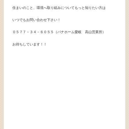
住まいのこと、環境へ取り組みについてもっと知りたい方は
いつでもお問い合わせ下さい！
０５７７－３４－６０５５（パナホーム愛岐 高山営業所）
お待ちしています！！