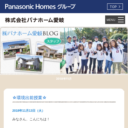
TOP
2018年11月
☆環境出前授業☆
2018年11月13日（火）
みなさん、こんにちは！