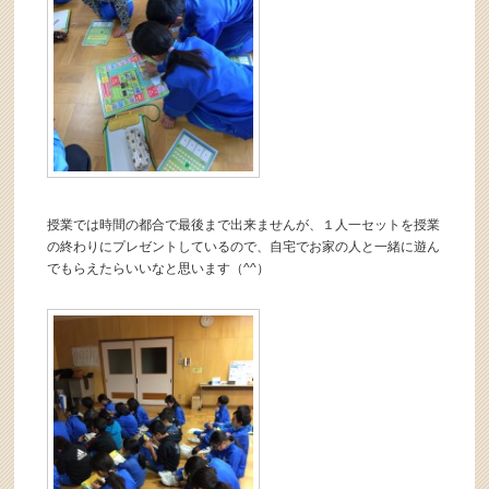
授業では時間の都合で最後まで出来ませんが、１人一セットを授業
の終わりにプレゼントしているので、自宅でお家の人と一緒に遊ん
でもらえたらいいなと思います（^^）