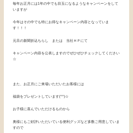
毎年お正月には1年の中でも目玉になるようなキャンペーンをして
いますが
今年はその中でも特にお得なキャンペーン内容となっていま
す！！！
元旦の新聞折込ちらし または 当社ＨＰにて
キャンペーン内容を公表しますのでぜひぜひチェックしてください
☆
また、お正月にご来場いただいたお客様には
福袋をプレゼントしています(^^)☆
お子様に喜んでいただけるものから
奥様にもご好評いただいている便利グッズなど多数ご用意していま
すので