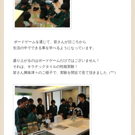
ボードゲームを通じて、皆さんが日ごろから
生活の中でできる事を学べるようになっています。
盛り上がるのはボードゲームだけではございません！
それは、キラテックタイルの性能実験！
皆さん興味津々のご様子で、実験を間近で見て頂きました（^^）