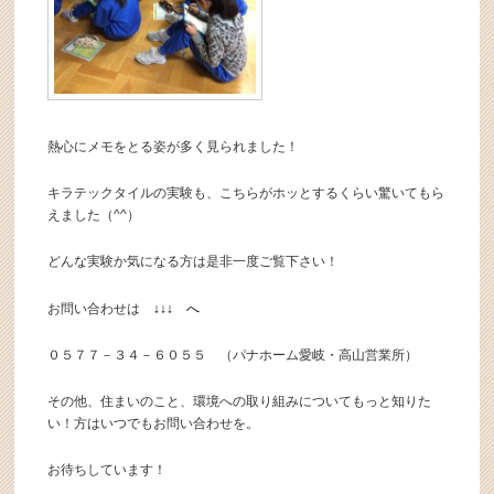
熱心にメモをとる姿が多く見られました！
キラテックタイルの実験も、こちらがホッとするくらい驚いてもら
えました（^^）
どんな実験か気になる方は是非一度ご覧下さい！
お問い合わせは
↓↓↓
へ
０５７７－３４－６０５５ （パナホーム愛岐・高山営業所）
その他、住まいのこと、環境への取り組みについてもっと知りた
い！方はいつでもお問い合わせを。
お待ちしています！