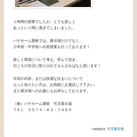
１時間の授業でしたが、とても楽しく
あっという間に過ぎてしまいました。
パナホーム愛岐では、展示場だけでなく、
小学校・中学校へ出前授業も行っております！
楽しく環境について考え、学んで頂き、
日ごろの生活に取り入れてもらえればなと思います！
今回の内容、または快適な住まいについて
もっと知りたい方は、お気軽にお電話して下さい。
また展示場へのお越しもお待ちしております。
（株）パナホーム愛岐 可児展示場
ＴＥＬ ０５７４－６３－７４６０
category:
可児展示場