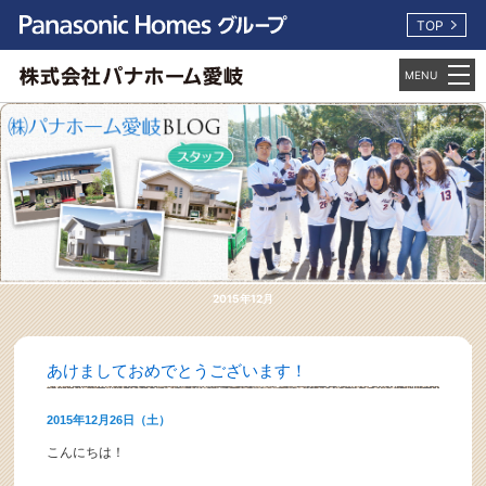
TOP
2015年12月
あけましておめでとうございます！
2015年12月26日（土）
こんにちは！