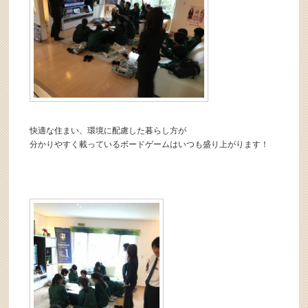
快適な住まい、環境に配慮した暮らし方が
分かりやすく載っているボードゲームはいつも盛り上がります！